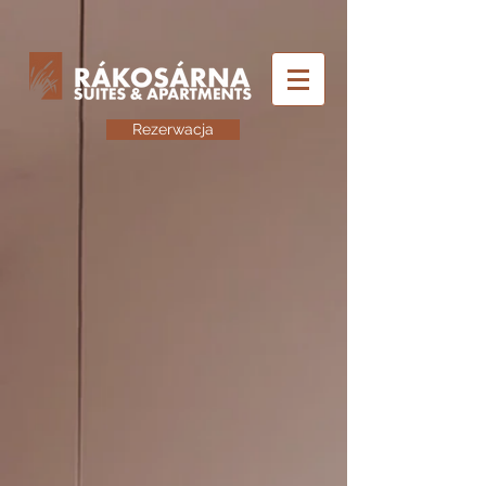
Rezerwacja