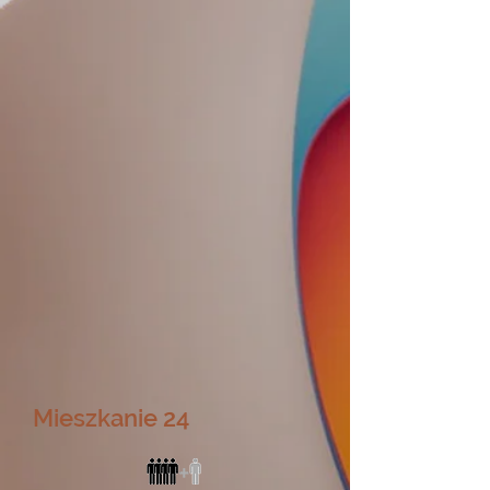
Mieszkanie 24