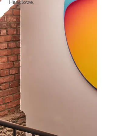
Handlowe.